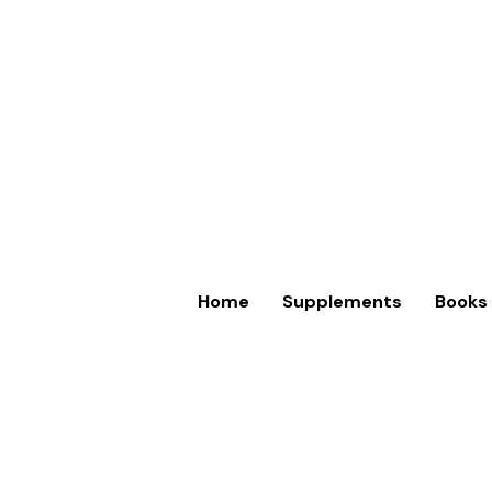
Home
Supplements
Books