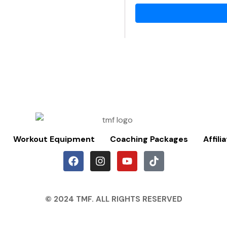
Workout Equipment
Coaching Packages
Affili
© 2024 TMF. ALL RIGHTS RESERVED