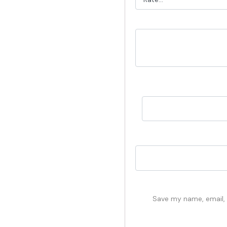
Save my name, email, a