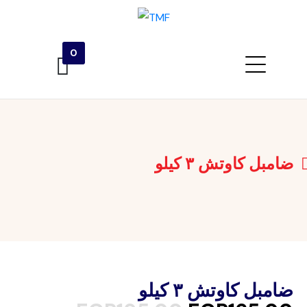
0
ضامبل كاوتش ٣ كيلو
ضامبل كاوتش ٣ كيلو