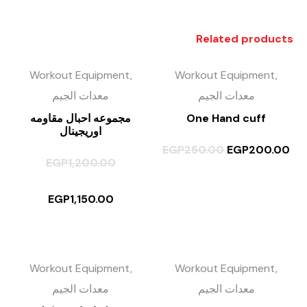
Related products
Workout Equipment,
Workout Equipment,
معدات الجيم
معدات الجيم
مجموعه احبال مقاومه
One Hand cuff
اوريجينال
EGP
250.00
EGP
200.00
EGP
1,200.00
EGP
1,150.00
Workout Equipment,
Workout Equipment,
معدات الجيم
معدات الجيم