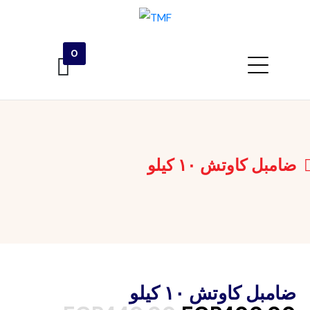
0
ضامبل كاوتش ١٠ كيلو
ضامبل كاوتش ١٠ كيلو