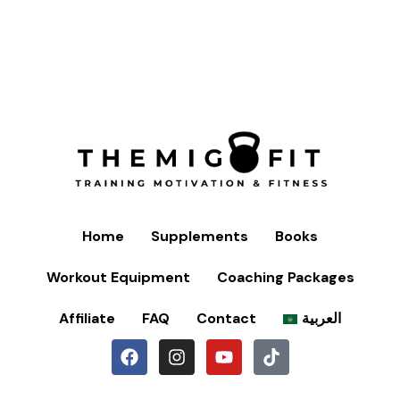
Home
Supplements
Books
Workout Equipment
Coaching Packages
Affiliate
FAQ
Contact
العربية